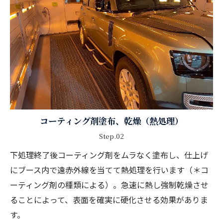
コーティング剤塗布、乾燥（熱処理）
Step.02
下処理終了後コーティング剤をムラなく塗布し、仕上げ
にブース内で遠赤外線を当てて熱処理を行います（＊コ
ーティング剤の種類による）。急速に熱し強制乾燥させ
ることによって、表面を確実に硬化させる効果がありま
す。