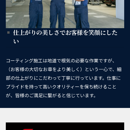
仕上がりの美しさでお客様を笑顔にした
い
コーティング施工は地道で根気の必要な作業ですが、
（お客様の大切なお車をより美しく）という一心で、細
部の仕上がりにこだわって丁寧に行っています。仕事に
プライドを持って高いクオリティーを保ち続けること
が、皆様のご満足に繋がると信じています。