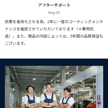
アフターサポート
Step.02
効果を長持ちさせる為、1年に一度のコーティングメンテ
ナンスを推奨させていただいております（＊費用別
途）。また、商品の内容によっては、5年間の品質保証も
ございます。