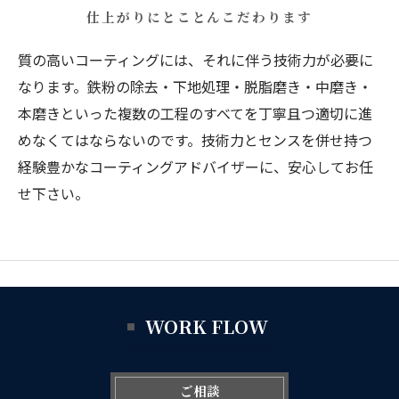
仕上がりにとことんこだわります
質の高いコーティングには、それに伴う技術力が必要に
なります。鉄粉の除去・下地処理・脱脂磨き・中磨き・
本磨きといった複数の工程のすべてを丁寧且つ適切に進
めなくてはならないのです。技術力とセンスを併せ持つ
経験豊かなコーティングアドバイザーに、安心してお任
せ下さい。
WORK FLOW
ご相談