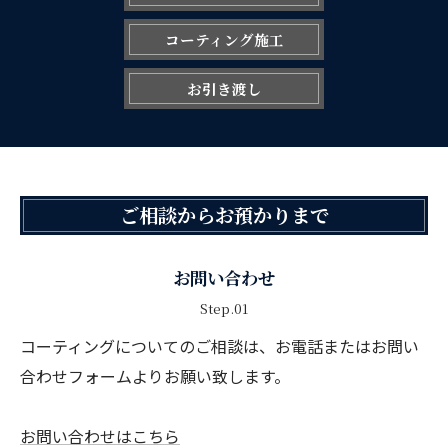
コーティング施工
お引き渡し
ご相談からお預かりまで
お問い合わせ
Step.01
コーティングについてのご相談は、お電話またはお問い
合わせフォームよりお願い致します。
お問い合わせはこちら