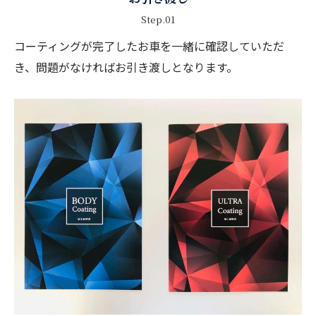
Step.01
コーティングが完了したお車を一緒に確認していただ
き、問題がなければお引き渡しとなります。