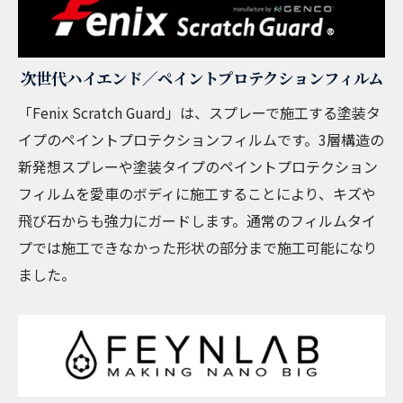
次世代ハイエンド／ペイントプロテクションフィルム
「Fenix Scratch Guard」は、スプレーで施工する塗装タ
イプのペイントプロテクションフィルムです。3層構造の
新発想スプレーや塗装タイプのペイントプロテクション
フィルムを愛車のボディに施工することにより、キズや
飛び石からも強力にガードします。通常のフィルムタイ
プでは施工できなかった形状の部分まで施工可能になり
ました。