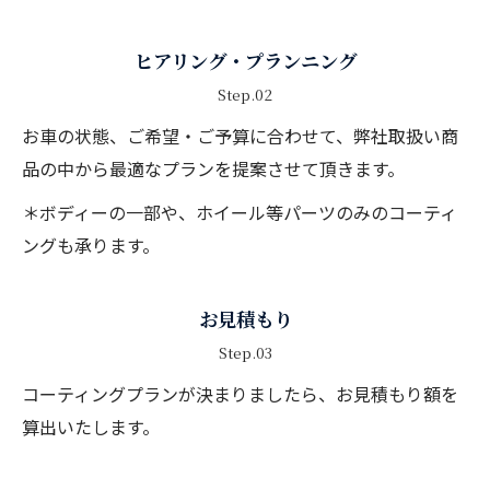
ヒアリング・プランニング
Step.02
お車の状態、ご希望・ご予算に合わせて、弊社取扱い商
品の中から最適なプランを提案させて頂きます。
＊ボディーの一部や、ホイール等パーツのみのコーティ
ングも承ります。
お見積もり
Step.03
コーティングプランが決まりましたら、お見積もり額を
算出いたします。