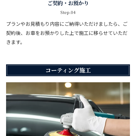
ご契約・お預かり
Step.04
プランやお見積もり内容にご納得いただけましたら、ご
契約後、お車をお預かりした上で施工に移らせていただ
きます。
コーティング施工