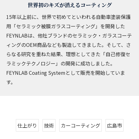
世界初のキズが消えるコーティング
15年以上前に、世界で初めてといわれる自動車塗装保護
用「セラミック被膜ガラスコーティング」を開発した
FEYNLABは、他社ブランドのセラミック・ガラスコーテ
ィングのOEM商品なども製造してきました。そして、さ
らなる研究を重ねた結果、理想としてきた「自己修復セ
ラミックテクノロジー」の開発に成功しました。
FEYNLAB Coating Systemとして販売を開始していま
す。
仕上がり
技術
カーコーティング
広島市