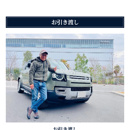
お引き渡し
お引き渡し