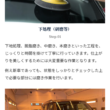
下処理（研磨等）
Step.01
下地処理、脱脂磨き、中磨き、本磨きといった工程を、
じっくりと時間を掛けて丁寧に行っていきます。仕上が
りを美しくするためには大変重要な作業となります。
例え新車であっても、状態をしっかりとチェックした上
で必要な部分には磨き作業を行います。