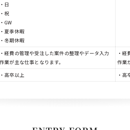
・日
・祝
・GW
・夏季休暇
・冬期休暇
・経費の管理や受注した案件の整理やデータ入力
・経
作業が主な仕事となります。
作業
・高卒以上
・高