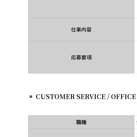
仕事内容
応募要項
CUSTOMER SERVICE / 
職種