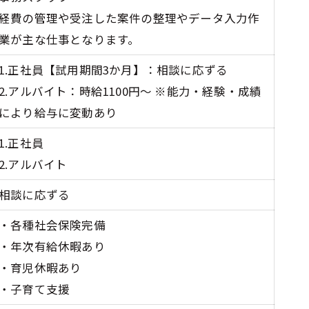
経費の管理や受注した案件の整理やデータ入力作
業が主な仕事となります。
1.正社員【試用期間3か月】：相談に応ずる
2.アルバイト：時給1100円～ ※能力・経験・成績
により給与に変動あり
1.正社員
2.アルバイト
相談に応ずる
・各種社会保険完備
・年次有給休暇あり
・育児休暇あり
・子育て支援