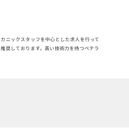
メカニックスタッフを中心とした求人を行って
も推奨しております。高い技術力を持つベテラ