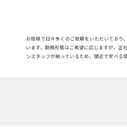
お陰様で日々多くのご依頼をいただいており
います。勤務形態はご希望に応じますが、正
ンスタッフが揃っているため、間近で学べる