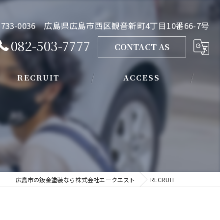
733-0036 広島県広島市西区観音新町4丁目10番66-7号
082-503-7777
CONTACT AS
RECRUIT
ACCESS
広島市の鈑金塗装なら株式会社エークエスト
RECRUIT