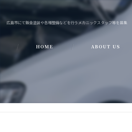
広島市にて鈑金塗装や各種整備などを行うメカニックスタッフ等を募集
HOME
ABOUT US