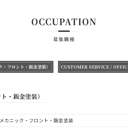
OCCUPATION
募集職種
ック・フロント・鈑金塗装）
CUSTOMER SERVICE / OF
ント・鈑金塗装）
メカニック・フロント・鈑金塗装