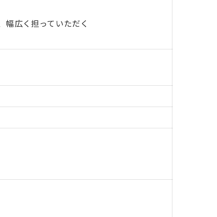
、幅広く担っていただく