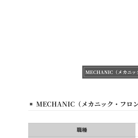
MECHANIC（メカニ
MECHANIC（メカニック・フロ
職種