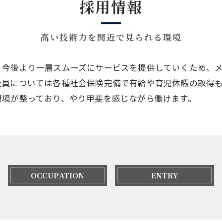
採用情報
高い技術力を間近で見られる環境
、今後より一層スムーズにサービスを提供していくため、
社員については各種社会保険完備で有給や育児休暇の取得
環境が整っており、やり甲斐を感じながら働けます。
OCCUPATION
ENTRY