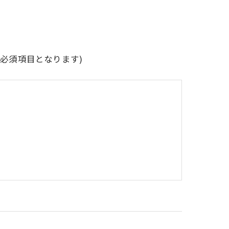
必須項目となります)