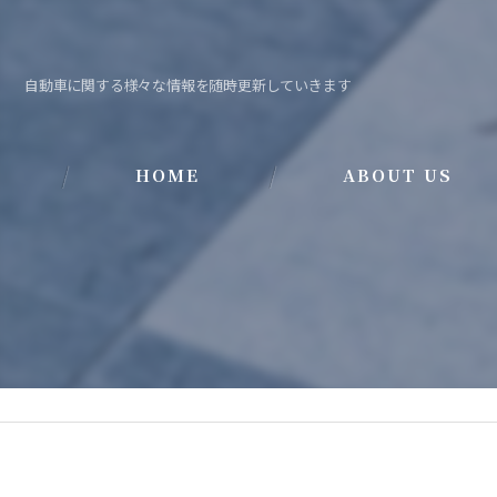
自動車に関する様々な情報を随時更新していきます
HOME
ABOUT US