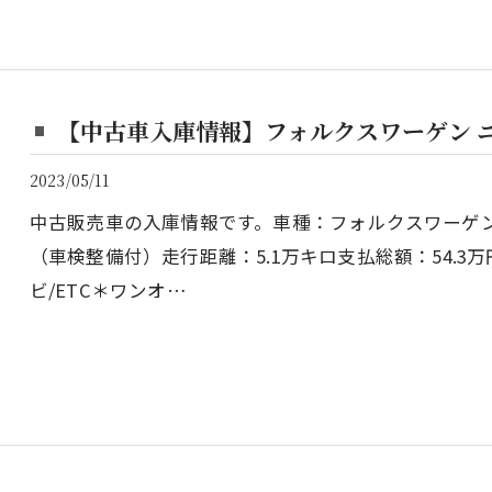
【中古車入庫情報】フォルクスワーゲン 
2023/05/11
中古販売車の入庫情報です。車種：フォルクスワーゲン
（車検整備付）走行距離：5.1万キロ支払総額：54.3
ビ/ETC＊ワンオ…