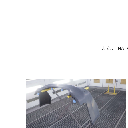
また、INA