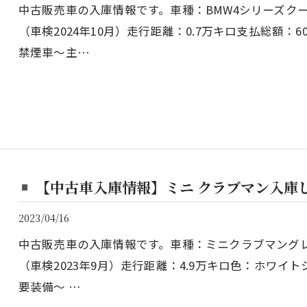
中古販売車の入庫情報です。車種：BMW4シリーズクー
（車検2024年10月）走行距離：0.7万キロ支払総額
禁煙車～主…
【中古車入庫情報】ミニ クラブマン入庫
2023/04/16
中古販売車の入庫情報です。車種：ミニクラブマングレ
（車検2023年9月）走行距離：4.9万キロ色：ホワイト
要装備～ …