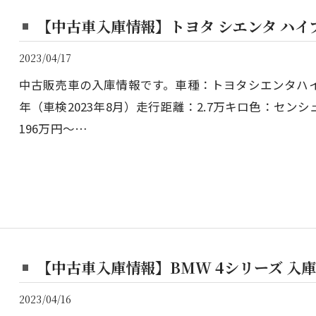
【中古車入庫情報】トヨタ シエンタ ハイ
2023/04/17
中古販売車の入庫情報です。車種：トヨタシエンタハイブ
年（車検2023年8月）走行距離：2.7万キロ色：セン
196万円～…
【中古車入庫情報】BMW 4シリーズ 入
2023/04/16