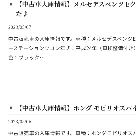
【中古車入庫情報】メルセデスベンツ Eク
た♪
2023/05/07
中古販売車の入庫情報です。車種：メルセデスベンツE
ーステーションワゴン年式：平成24年（車検整備付き）走
色：ブラック…
【中古車入庫情報】ホンダ モビリオスパ
2023/05/06
中古販売車の入庫情報です。車種：ホンダモビリオスパイ